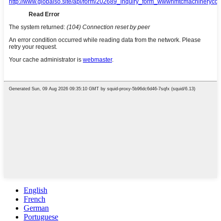
English
French
German
Portuguese