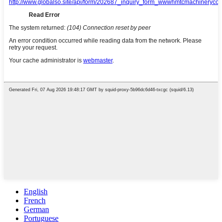
English
French
German
Portuguese